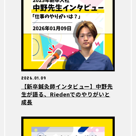
2026.01.09
【新卒鍼灸師インタビュー】中野先
生が語る、Riedenでのやりがいと
成長