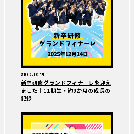
2025.12.19
新卒研修グランドフィナーレを迎え
ました｜11期生・約9か月の成長の
記録