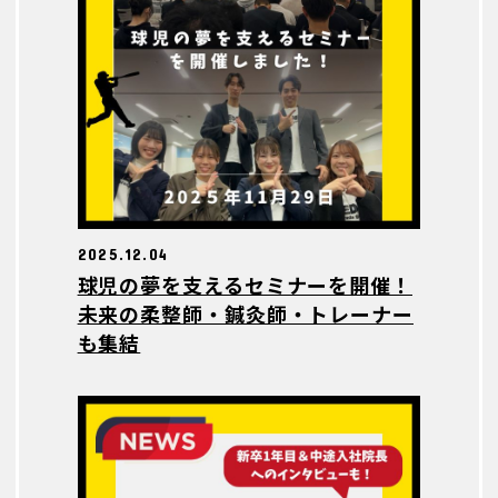
2025.12.04
球児の夢を支えるセミナーを開催！
未来の柔整師・鍼灸師・トレーナー
も集結