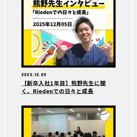
2025.12.05
【新卒入社1年目】熊野先生に聞
く、Riedenでの日々と成長