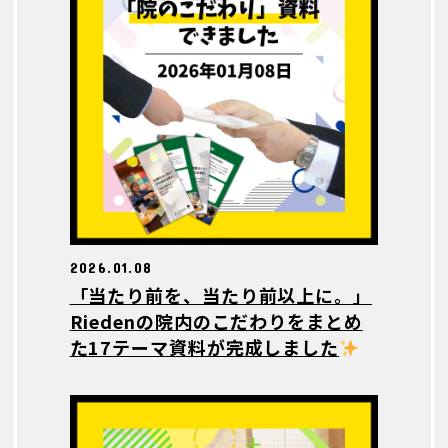
2026.01.08
「当たり前を、当たり前以上に。」
Riedenの院内のこだわりをまとめ
た17テーマ資料が完成しました