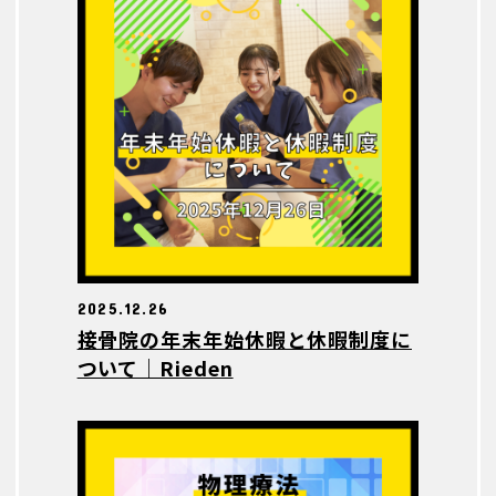
2025.12.26
接骨院の年末年始休暇と休暇制度に
ついて｜Rieden