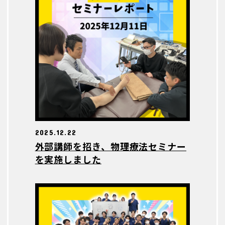
2025.12.22
外部講師を招き、物理療法セミナー
を実施しました