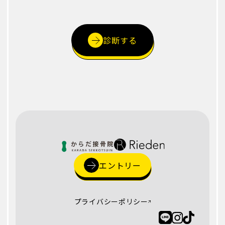
診断する
エントリー
プライバシーポリシー