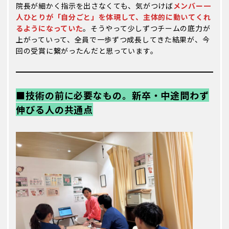
院長が細かく指示を出さなくても、気がつけば
メンバー一
人ひとりが「自分ごと」を体現して、主体的に動いてくれ
るようになっていた
。そうやって少しずつチームの底力が
上がっていって、全員で一歩ずつ成長してきた結果が、今
回の受賞に繋がったんだと思っています。
■技術の前に必要なもの。新卒・中途問わず
伸びる人の共通点