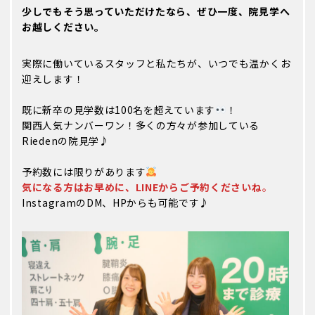
少しでもそう思っていただけたなら、ぜひ一度、院見学へ
お越しください。
実際に働いているスタッフと私たちが、いつでも温かくお
迎えします！
既に新卒の見学数は100名を超えています
！
関西人気ナンバーワン！多くの方々が参加している
Riedenの院見学♪
予約数には限りがあります
気になる方はお早めに、LINEからご予約くださいね
。
InstagramのDM、HPからも可能です♪