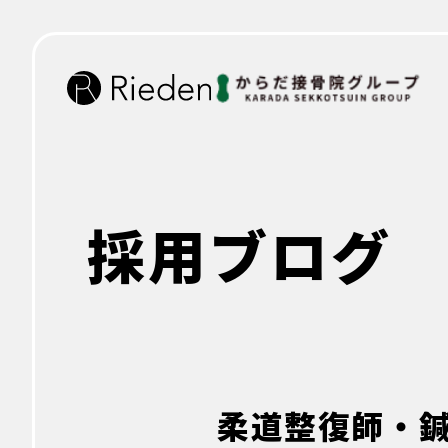
採用ブログ
柔道整復師・鍼