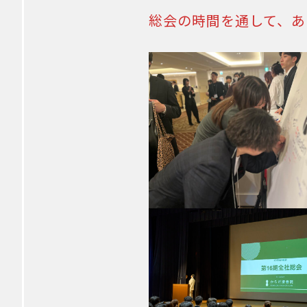
総会の時間を通して、あ