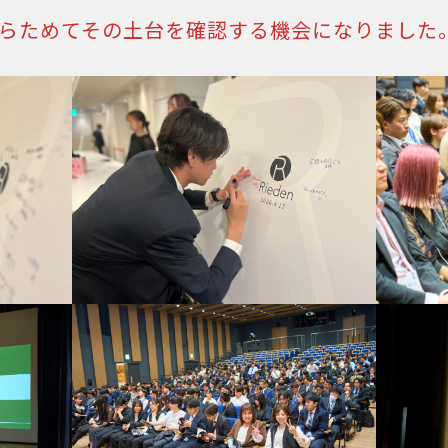
らためてその土台を確認する機会になりました