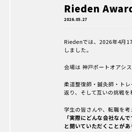
Rieden Aw
2026.05.27
Riedenでは、2026年
しました。
会場は 神戸ポートオアシス と、L
柔道整復師・鍼灸師・トレ
返り、そして互いの挑戦を
学生の皆さんや、転職を考
「実際にどんな会社なんで
と聞いていただくことがあ