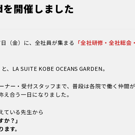
ardを開催しました
4月17日（金）に、全社員が集まる
「全社研修・全社総会・Ri
A SUITE KOBE OCEANS GARDEN。
ーナー・受付スタッフまで、普段は各院で働く仲間が
称え合う一日になりました。
えている先生から
すか？」
ります。