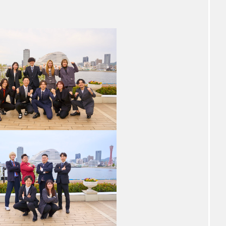
研修制度/評価制度
CAREER
研修制度
評価制度
性格診断
WCIY?