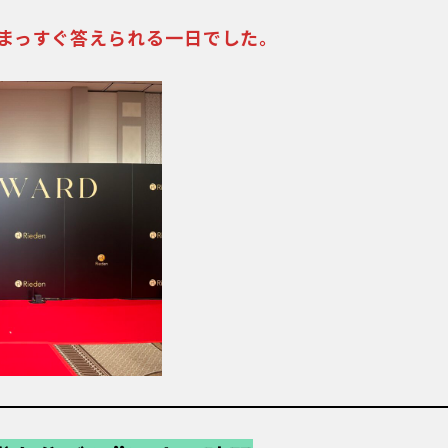
まっすぐ答えられる一日でした。