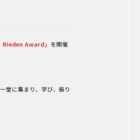
eden Award」
を開催
一堂に集まり、学び、振り