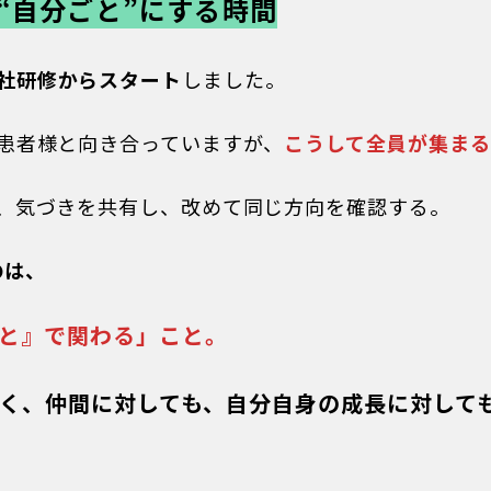
“自分ごと”にする時間
社研修からスタート
しました。
患者様と向き合っていますが、
こうして全員が集まる
、気づきを共有し、改めて同じ方向を確認する。
のは、
と』で関わる」こと。
く、仲間に対しても、自分自身の成長に対しても