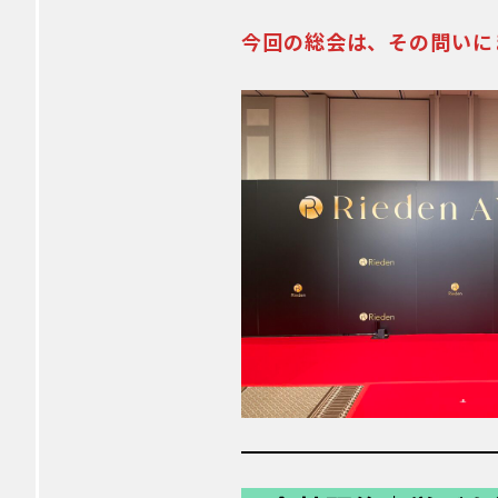
今回の総会は、その問いに