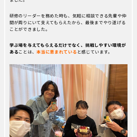
研修のリーダーを務めた時も、気軽に相談できる先輩や仲
間が周りにいて支えてもらえたから、最後までやり遂げる
ことができました。
学ぶ場を与えてもらえるだけでなく、挑戦しやすい環境が
ある
ことは、
本当に恵まれている
と感じています。