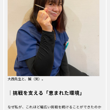
大西先生と、鍼（笑）。
｜挑戦を支える「恵まれた環境」
なぜ私が、これほど幅広い挑戦を続けることができたのか