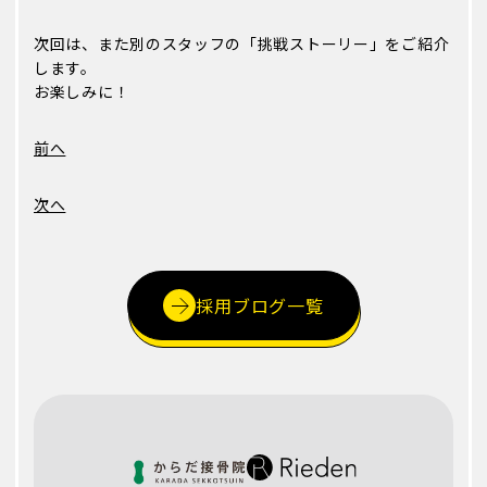
次回は、また別のスタッフの「挑戦ストーリー」をご紹介
します。
お楽しみに！
前へ
次へ
採用ブログ一覧