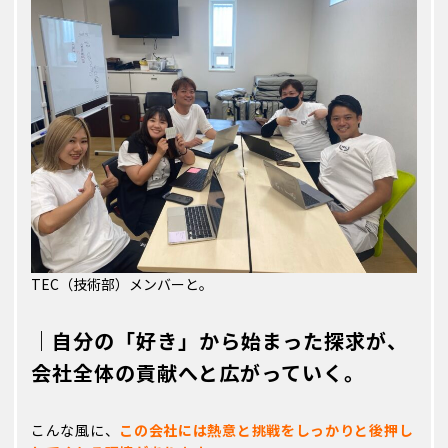
TEC（技術部）メンバーと。
｜自分の「好き」から始まった探求が、
会社全体の貢献へと広がっていく。
こんな風に、
この会社には熱意と挑戦をしっかりと後押し